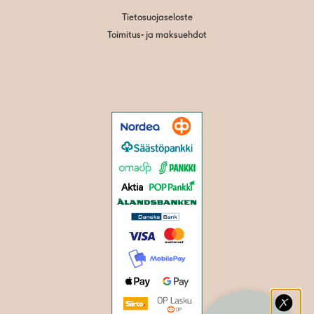
Tietosuojaseloste
Toimitus- ja maksuehdot