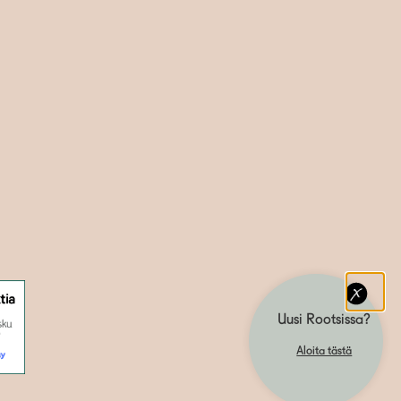
Uusi Rootsissa?
Aloita tästä