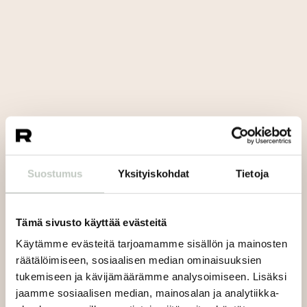
Suostumus
Yksityiskohdat
Tietoja
Tämä sivusto käyttää evästeitä
Käytämme evästeitä tarjoamamme sisällön ja mainosten
räätälöimiseen, sosiaalisen median ominaisuuksien
tukemiseen ja kävijämäärämme analysoimiseen. Lisäksi
jaamme sosiaalisen median, mainosalan ja analytiikka-