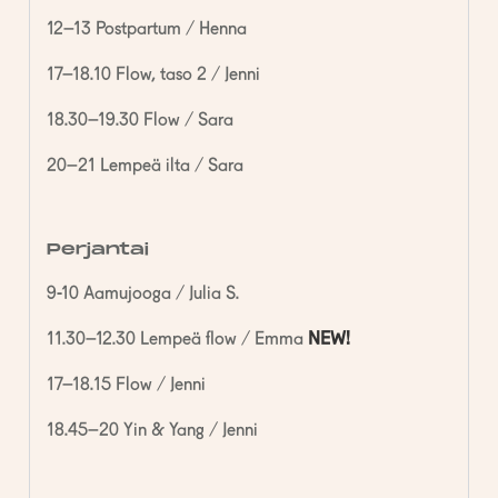
12–13 Postpartum / Henna
17–18.10 Flow, taso 2 / Jenni
18.30–19.30 Flow / Sara
20–21 Lempeä ilta / Sara
Perjantai
9-10 Aamujooga / Julia S.
11.30–12.30 Lempeä flow / Emma
NEW!
17–18.15 Flow / Jenni
18.45–20 Yin & Yang / Jenni