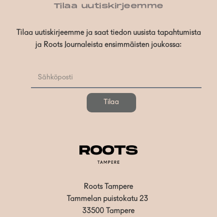
Tilaa uutiskirjeemme
Tilaa uutiskirjeemme ja saat tiedon uusista tapahtumista
ja Roots Journaleista ensimmäisten joukossa:
Tilaa
Roots Tampere
Tammelan puistokatu 23
33500 Tampere