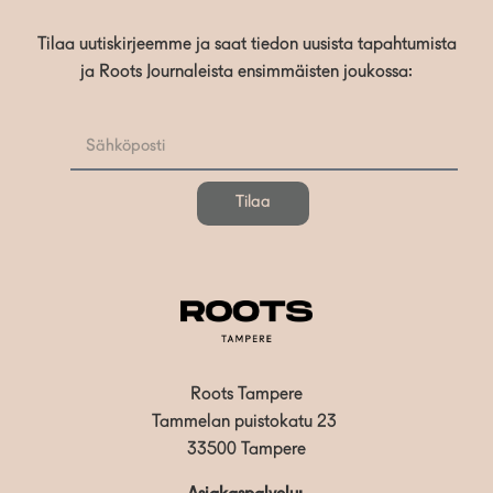
Tilaa uutiskirjeemme ja saat tiedon uusista tapahtumista
ja Roots Journaleista ensimmäisten joukossa:
Tilaa
Roots Tampere
Tammelan puistokatu 23
33500 Tampere