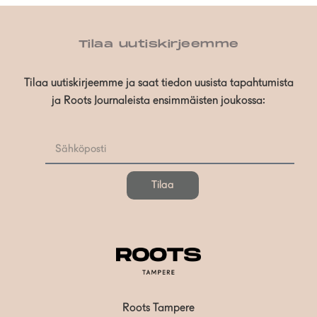
Tilaa uutiskirjeemme
Tilaa uutiskirjeemme ja saat tiedon uusista tapahtumista
ja Roots Journaleista ensimmäisten joukossa:
Tilaa
Roots Tampere