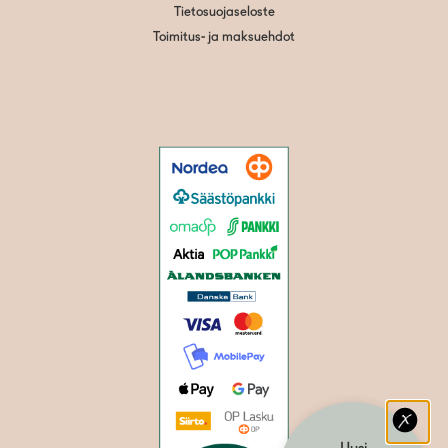
Tietosuojaseloste
Toimitus- ja maksuehdot