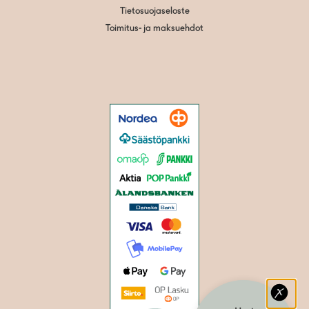
Tietosuojaseloste
Toimitus- ja maksuehdot