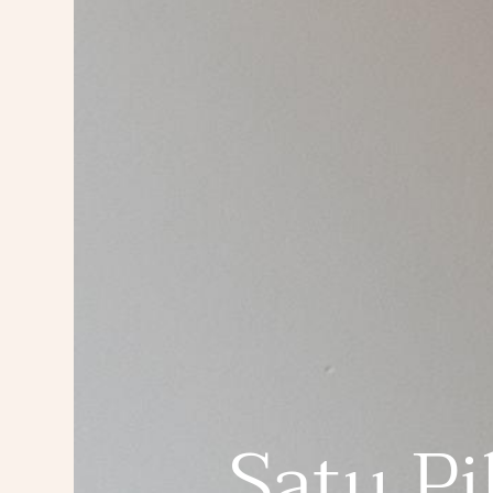
Satu Pi