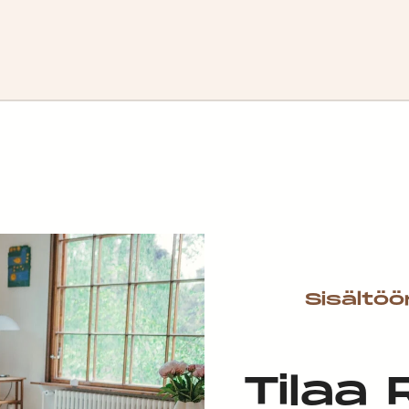
Sisältöö
Tilaa