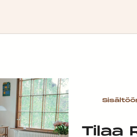
Sisältöö
Tilaa