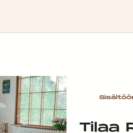
Sisältöö
Tilaa